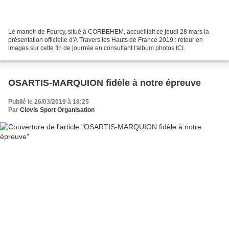
Le manoir de Fourcy, situé à CORBEHEM, accueillait ce jeudi 28 mars la
présentation officielle d'A Travers les Hauts de France 2019 : retour en
images sur cette fin de journée en consultant l'album photos ICI.
OSARTIS-MARQUION fidèle à notre épreuve
Publié le 26/03/2019 à 18:25
Par
Clovis Sport Organisation