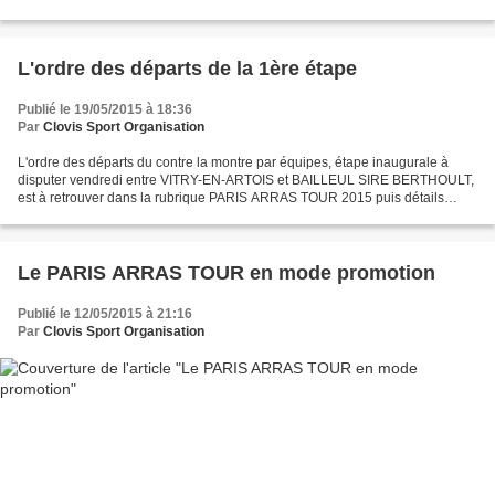
L'ordre des départs de la 1ère étape
Publié le 19/05/2015 à 18:36
Par
Clovis Sport Organisation
L'ordre des départs du contre la montre par équipes, étape inaugurale à
disputer vendredi entre VITRY-EN-ARTOIS et BAILLEUL SIRE BERTHOULT,
est à retrouver dans la rubrique PARIS ARRAS TOUR 2015 puis détails
techniques des étapes, ou en cliquant ICI.
Le PARIS ARRAS TOUR en mode promotion
Publié le 12/05/2015 à 21:16
Par
Clovis Sport Organisation