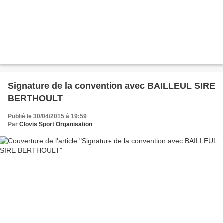
Signature de la convention avec BAILLEUL SIRE
BERTHOULT
Publié le 30/04/2015 à 19:59
Par
Clovis Sport Organisation