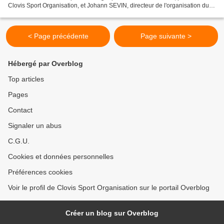
Clovis Sport Organisation, et Johann SEVIN, directeur de l'organisation du
Paris-Arras Tour ont officiellement...
< Page précédente
Page suivante >
Hébergé par Overblog
Top articles
Pages
Contact
Signaler un abus
C.G.U.
Cookies et données personnelles
Préférences cookies
Voir le profil de Clovis Sport Organisation sur le portail Overblog
Créer un blog sur Overblog