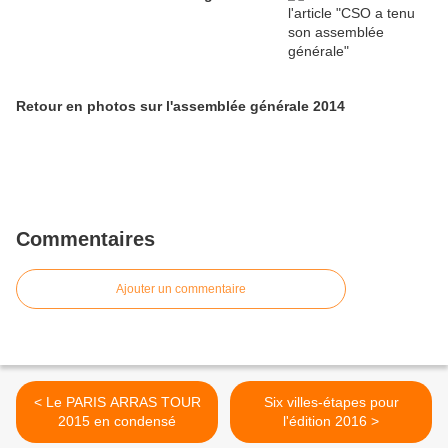
Retour en photos sur l'assemblée générale 2014
Commentaires
Ajouter un commentaire
< Le PARIS ARRAS TOUR
Six villes-étapes pour
2015 en condensé
l'édition 2016 >