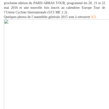
prochaine édition du PARIS ARRAS TOUR, programmé les 20, 21 et 22
mai 2016 et une nouvelle fois inscrit au calendrier Europe Tour de
l’Union Cycliste Internationale (UCI ME 2.2).
Quelques photos de l’assemblée générale 2015 sont à retrouver
ICI
.