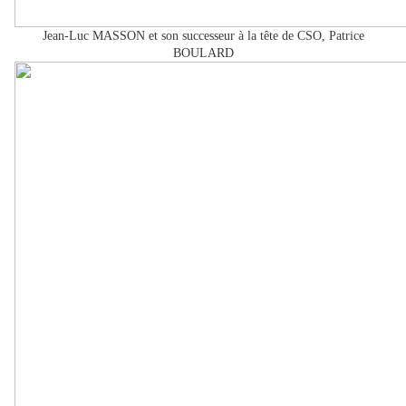
Jean-Luc MASSON et son successeur à la tête de CSO, Patrice
BOULARD