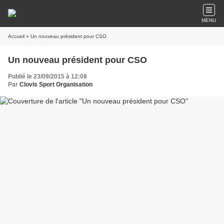
MENU
Accueil
» Un nouveau président pour CSO
Un nouveau président pour CSO
Publié le 23/09/2015 à 12:08
Par
Clovis Sport Organisation