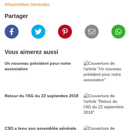
#Assemblées Générales
Partager
Vous aimerez aussi
Un nouveau président pour notre
association
Retour du l'AG du 22 septembre 2018
CSO a tenu son assemblée générale