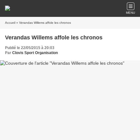
MENU
Accueil
» Verandas Willems affole les chronos
Verandas Willems affole les chronos
Publié le 22/05/2015 à 20:03
Par
Clovis Sport Organisation