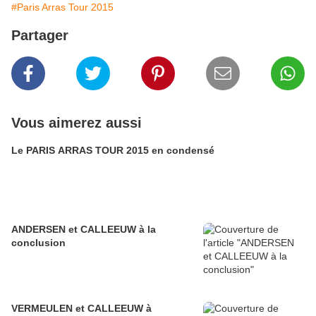
#Paris Arras Tour 2015
Partager
Vous aimerez aussi
Le PARIS ARRAS TOUR 2015 en condensé
ANDERSEN et CALLEEUW à la
conclusion
VERMEULEN et CALLEEUW à