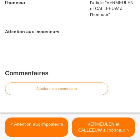
l'honneur
Attention aux imposteurs
Commentaires
Ajouter un commentaire
< Attention aux imposteurs
VERMEULEN et
CALLEEUW à l'honneur >