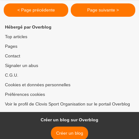
< Page précédente
Page suivante >
Hébergé par Overblog
Top articles
Pages
Contact
Signaler un abus
C.G.U.
Cookies et données personnelles
Préférences cookies
Voir le profil de Clovis Sport Organisation sur le portail Overblog
Créer un blog sur Overblog
Créer un blog