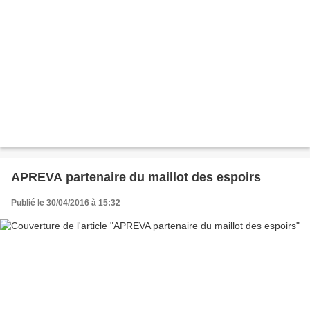
APREVA partenaire du maillot des espoirs
Publié le 30/04/2016 à 15:32