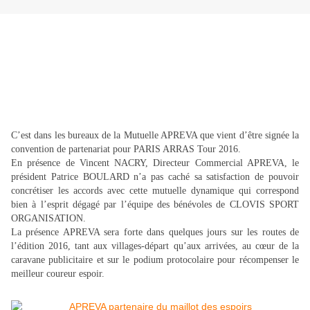
C’est dans les bureaux de la Mutuelle APREVA que vient d’être signée la
convention de partenariat pour PARIS ARRAS Tour 2016.
En présence de Vincent NACRY, Directeur Commercial APREVA, le
président Patrice BOULARD n’a pas caché sa satisfaction de pouvoir
concrétiser les accords avec cette mutuelle dynamique qui correspond
bien à l’esprit dégagé par l’équipe des bénévoles de CLOVIS SPORT
ORGANISATION.
La présence APREVA sera forte dans quelques jours sur les routes de
l’édition 2016, tant aux villages-départ qu’aux arrivées, au cœur de la
caravane publicitaire et sur le podium protocolaire pour récompenser le
meilleur coureur espoir.