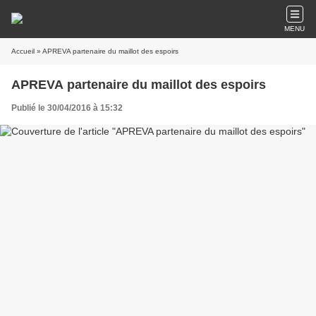
MENU
Accueil
» APREVA partenaire du maillot des espoirs
APREVA partenaire du maillot des espoirs
Publié le 30/04/2016 à 15:32