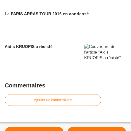
Le PARIS ARRAS TOUR 2016 en condensé
Aidis KRUOPIS a résisté
Commentaires
Ajouter un commentaire