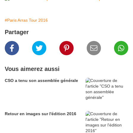
#Paris Arras Tour 2016
Partager
Vous aimerez aussi
CSO a tenu son assemblée générale
Retour en images sur l'édition 2016