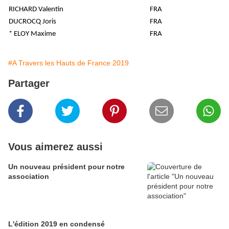
RICHARD Valentin
FRA
DUCROCQ Joris
FRA
* ELOY Maxime
FRA
#A Travers les Hauts de France 2019
Partager
Vous aimerez aussi
Un nouveau président pour notre
association
L'édition 2019 en condensé