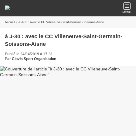
MENU
Accueil
» à J-30 : avec le CC Villeneuve-Saint-Germain-Soissons-Aisne
à J-30 : avec le CC Villeneuve-Saint-Germain-
Soissons-Aisne
Publié le 24/04/2019 à 17:31
Par
Clovis Sport Organisation