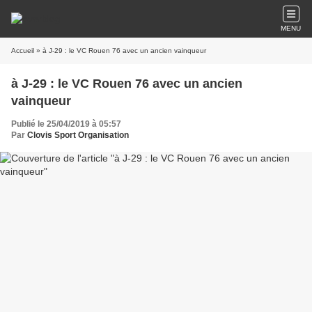
MENU
Accueil
» à J-29 : le VC Rouen 76 avec un ancien vainqueur
à J-29 : le VC Rouen 76 avec un ancien
vainqueur
Publié le 25/04/2019 à 05:57
Par
Clovis Sport Organisation