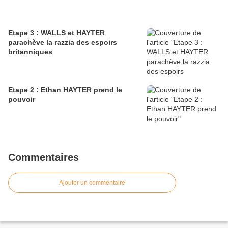
Etape 3 : WALLS et HAYTER
parachève la razzia des espoirs
britanniques
Etape 2 : Ethan HAYTER prend le
pouvoir
Commentaires
Ajouter un commentaire