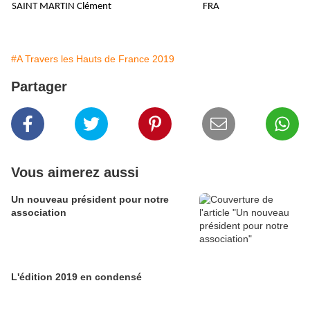
SAINT MARTIN Clément
FRA
#A Travers les Hauts de France 2019
Partager
Vous aimerez aussi
Un nouveau président pour notre
association
L'édition 2019 en condensé