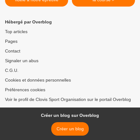
Hébergé par Overblog
Top articles
Pages
Contact
Signaler un abus
C.G.U.
Cookies et données personnelles
Préférences cookies
Voir le profil de Clovis Sport Organisation sur le portail Overblog
Créer un blog sur Overblog
Créer un blog