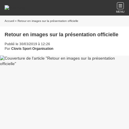
MENU
Accueil
» Retour en images sur la présentation officielle
Retour en images sur la présentation officielle
Publié le 30/03/2019 à 12:26
Par
Clovis Sport Organisation