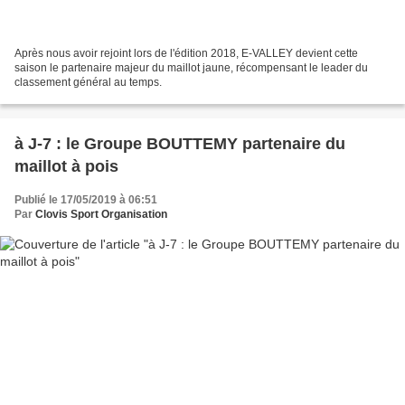
Après nous avoir rejoint lors de l'édition 2018, E-VALLEY devient cette
saison le partenaire majeur du maillot jaune, récompensant le leader du
classement général au temps.
à J-7 : le Groupe BOUTTEMY partenaire du
maillot à pois
Publié le 17/05/2019 à 06:51
Par
Clovis Sport Organisation