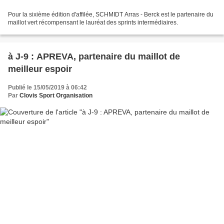
Pour la sixième édition d'affilée, SCHMIDT Arras - Berck est le partenaire du
maillot vert récompensant le lauréat des sprints intermédiaires.
à J-9 : APREVA, partenaire du maillot de
meilleur espoir
Publié le 15/05/2019 à 06:42
Par
Clovis Sport Organisation