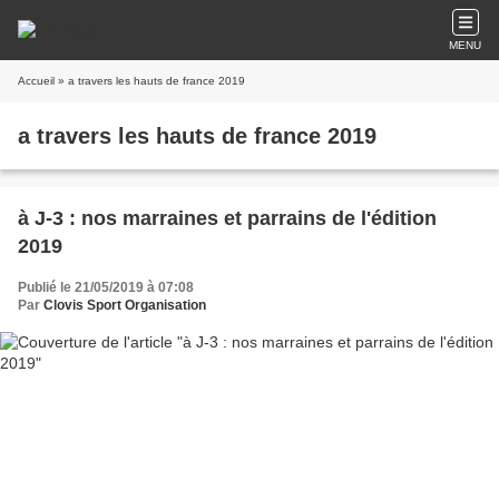
MENU
Accueil
» a travers les hauts de france 2019
a travers les hauts de france 2019
à J-3 : nos marraines et parrains de l'édition
2019
Publié le 21/05/2019 à 07:08
Par
Clovis Sport Organisation