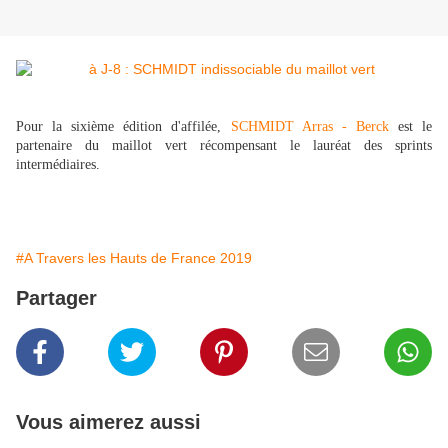
Pour la sixième édition d'affilée,
SCHMIDT Arras - Berck
est le
partenaire du maillot vert récompensant le lauréat des sprints
intermédiaires.
#A Travers les Hauts de France 2019
Partager
Vous aimerez aussi