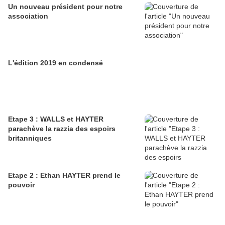
Un nouveau président pour notre
association
L'édition 2019 en condensé
Etape 3 : WALLS et HAYTER
parachève la razzia des espoirs
britanniques
Etape 2 : Ethan HAYTER prend le
pouvoir