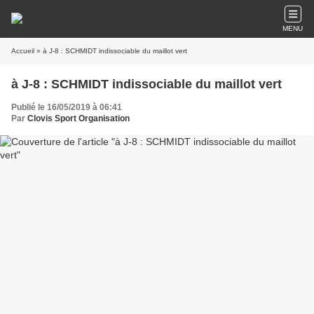
MENU
Accueil
» à J-8 : SCHMIDT indissociable du maillot vert
à J-8 : SCHMIDT indissociable du maillot vert
Publié le 16/05/2019 à 06:41
Par
Clovis Sport Organisation