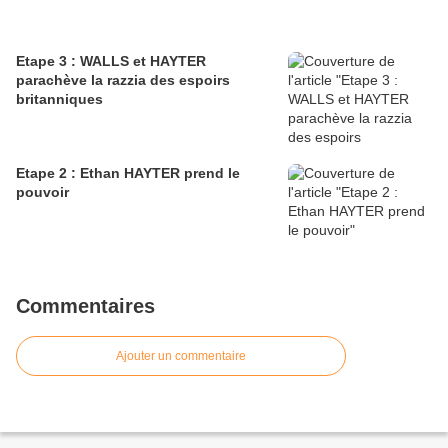
Etape 3 : WALLS et HAYTER
parachève la razzia des espoirs
britanniques
Etape 2 : Ethan HAYTER prend le
pouvoir
Commentaires
Ajouter un commentaire