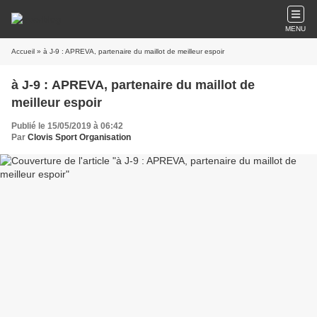
MENU
Accueil
» à J-9 : APREVA, partenaire du maillot de meilleur espoir
à J-9 : APREVA, partenaire du maillot de
meilleur espoir
Publié le 15/05/2019 à 06:42
Par
Clovis Sport Organisation