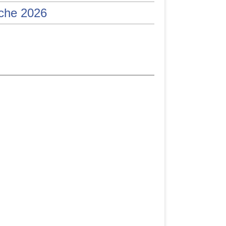
iche 2026