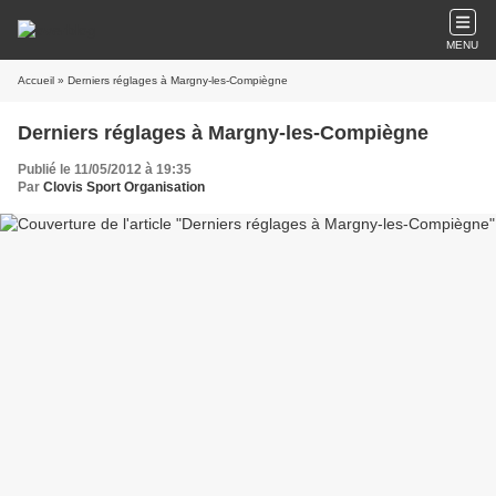
MENU
Accueil
» Derniers réglages à Margny-les-Compiègne
Derniers réglages à Margny-les-Compiègne
Publié le 11/05/2012 à 19:35
Par
Clovis Sport Organisation