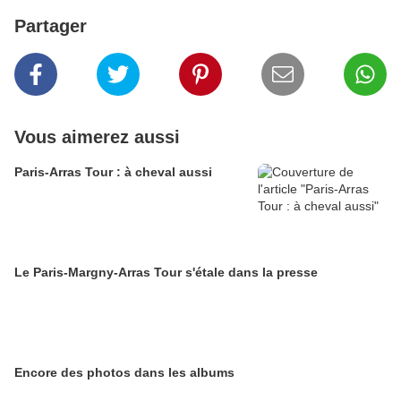
Partager
Vous aimerez aussi
Paris-Arras Tour : à cheval aussi
Le Paris-Margny-Arras Tour s'étale dans la presse
Encore des photos dans les albums