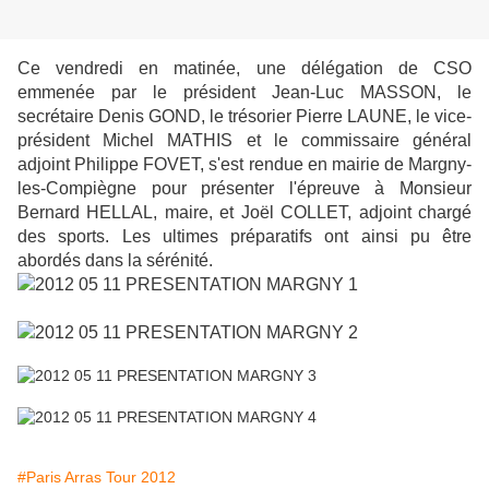
Ce vendredi en matinée, une délégation de CSO
emmenée par le président Jean-Luc MASSON, le
secrétaire Denis GOND, le trésorier Pierre LAUNE, le vice-
président Michel MATHIS et le commissaire général
adjoint Philippe FOVET, s'est rendue en mairie de Margny-
les-Compiègne pour présenter l'épreuve à Monsieur
Bernard HELLAL, maire, et Joël COLLET, adjoint chargé
des sports. Les ultimes préparatifs ont ainsi pu être
abordés dans la sérénité.
#Paris Arras Tour 2012