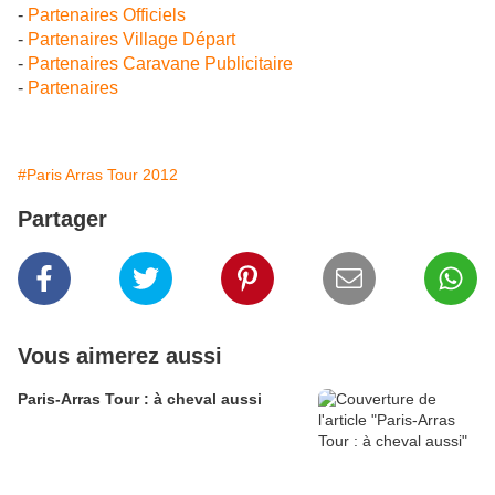
-
Partenaires Officiels
-
Partenaires Village Départ
-
Partenaires Caravane Publicitaire
-
Partenaires
#Paris Arras Tour 2012
Partager
Vous aimerez aussi
Paris-Arras Tour : à cheval aussi