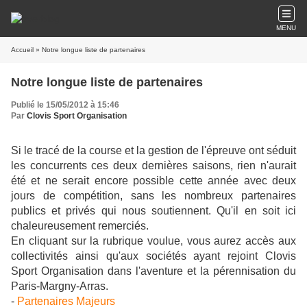
MENU
Accueil
» Notre longue liste de partenaires
Notre longue liste de partenaires
Publié le 15/05/2012 à 15:46
Par
Clovis Sport Organisation
Si le tracé de la course et la gestion de l'épreuve ont séduit
les concurrents ces deux dernières saisons, rien n'aurait
été et ne serait encore possible cette année avec deux
jours de compétition, sans les nombreux partenaires
publics et privés qui nous soutiennent. Qu'il en soit ici
chaleureusement remerciés.
En cliquant sur la rubrique voulue, vous aurez accès aux
collectivités ainsi qu'aux sociétés ayant rejoint Clovis
Sport Organisation dans l'aventure et la pérennisation du
Paris-Margny-Arras.
-
Partenaires Majeurs