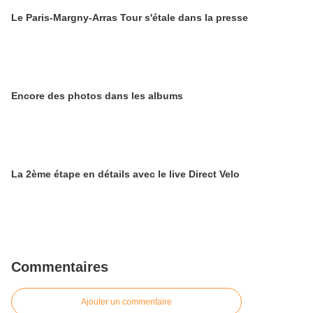
Le Paris-Margny-Arras Tour s'étale dans la presse
Encore des photos dans les albums
La 2ème étape en détails avec le live Direct Velo
Commentaires
Ajouter un commentaire