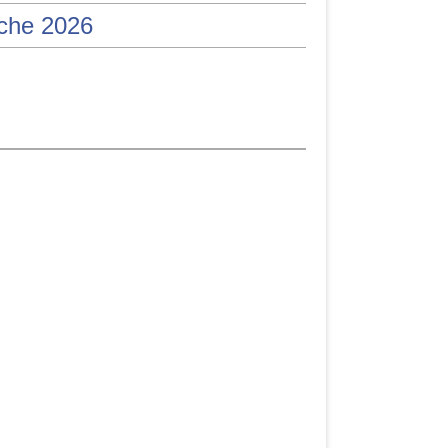
iche 2026