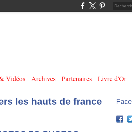
 & Vidéos
Archives
Partenaires
Livre d'Or
ers les hauts de france
Face