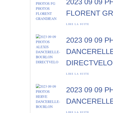
2023 09 09 
FLORENT G
LIRE LA SUITE
2023 09 09 
DANCERELL
DIRECTVELO
LIRE LA SUITE
2023 09 09 
DANCERELL
LIRE LA SUITE