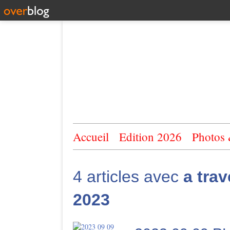
Accueil
Edition 2026
Photos
4 articles avec
a trav
2023