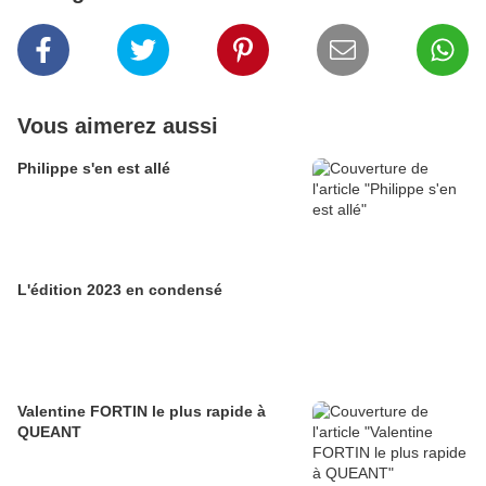
Vous aimerez aussi
Philippe s'en est allé
L'édition 2023 en condensé
Valentine FORTIN le plus rapide à
QUEANT