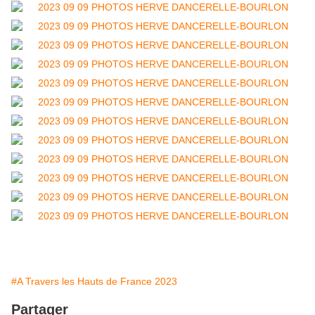
#A Travers les Hauts de France 2023
Partager