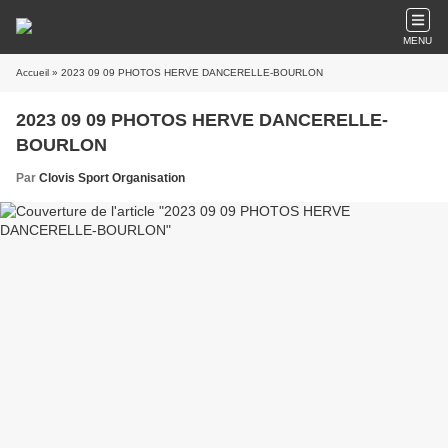
MENU
Accueil
» 2023 09 09 PHOTOS HERVE DANCERELLE-BOURLON
2023 09 09 PHOTOS HERVE DANCERELLE-
BOURLON
Par
Clovis Sport Organisation