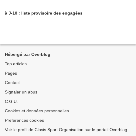
à J-10 : liste provisoire des engagées
Hébergé par Overblog
Top articles
Pages
Contact
Signaler un abus
C.G.U.
Cookies et données personnelles
Préférences cookies
Voir le profil de Clovis Sport Organisation sur le portail Overblog