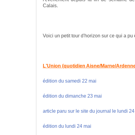
Calais.
Voici un petit tour d'horizon sur ce qui a pu 
L'Union (quotidien Aisne/Marne/Ardenn
édition du samedi 22 mai
édition du dimanche 23 mai
article paru sur le site du journal le lundi 2
édition du lundi 24 mai