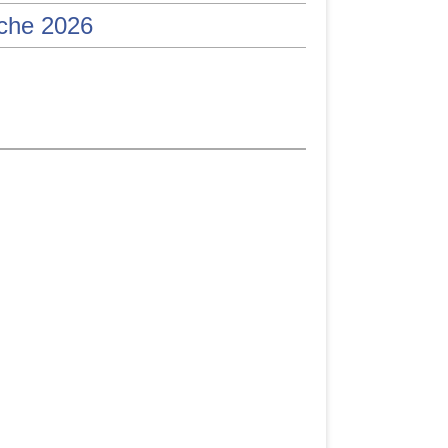
iche 2026