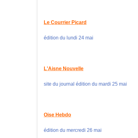
Le Courrier Picard
édition du lundi 24 mai
L'Aisne Nouvelle
site du journal édition du mardi 25 mai
Oise Hebdo
édition du mercredi 26 mai