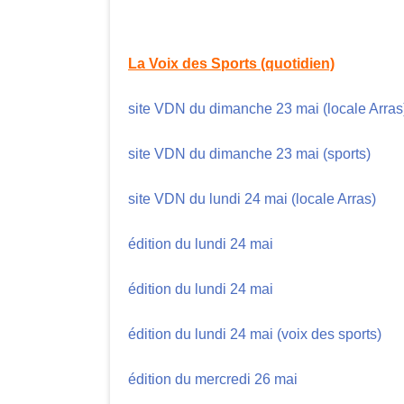
La Voix des Sports (quotidien)
site VDN du dimanche 23 mai (locale Arras
site VDN du dimanche 23 mai (sports)
site VDN du lundi 24 mai (locale Arras)
édition du lundi 24 mai
édition du lundi 24 mai
édition du lundi 24 mai (voix des sports)
édition du mercredi 26 mai