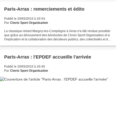
Paris-Arras : remerciements et édito
Publié le 20/05/2010 à 20:54
Par
Clovis Sport Organisation
La classique reliant Margny-les-Compiègne à Arras n'a été rendue possible
que grâce au dévouement des bénévoles de Clovis Sport Organisation et à
l'implication et la collaboration des décideurs publics, des collectivités et de
leurs services, et l'engagement...
Paris-Arras : l'EPDEF accueille l'arrivée
Publié le 20/05/2010 à 20:45
Par
Clovis Sport Organisation