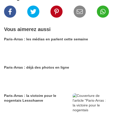
Vous aimerez aussi
Paris-Arras : les médias en parlent cette semaine
Paris-Arras : déjà des photos en ligne
Paris-Arras : la victoire pour le
nogentais Lesschaeve