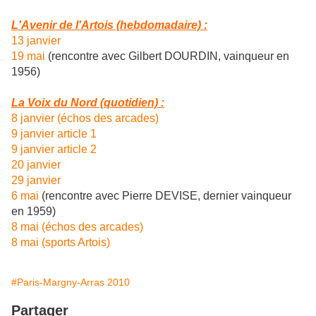
L'Avenir de l'Artois (hebdomadaire) :
13 janvier
19 mai
(rencontre avec Gilbert DOURDIN, vainqueur en
1956)
La Voix du Nord (quotidien) :
8 janvier (échos des arcades)
9 janvier article 1
9 janvier article 2
20 janvier
29 janvier
6 mai
(rencontre avec Pierre DEVISE, dernier vainqueur
en 1959)
8 mai (échos des arcades)
8 mai (sports Artois)
#Paris-Margny-Arras 2010
Partager