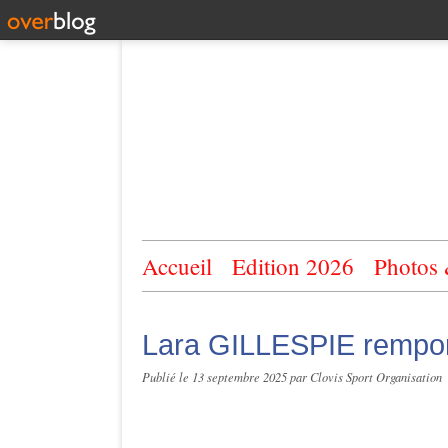
Accueil
Edition 2026
Photos
Lara GILLESPIE remport
Publié le
13 septembre 2025
par Clovis Sport Organisation