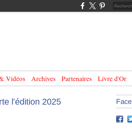
 & Vidéos
Archives
Partenaires
Livre d'Or
e l'édition 2025
Face