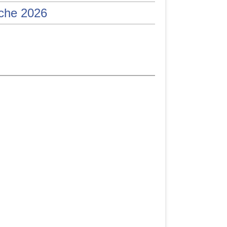
iche 2026