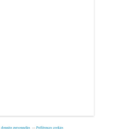
t données personnelles
Préférences cookies