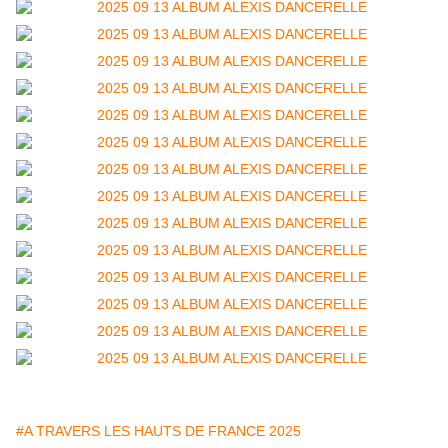
#A TRAVERS LES HAUTS DE FRANCE 2025