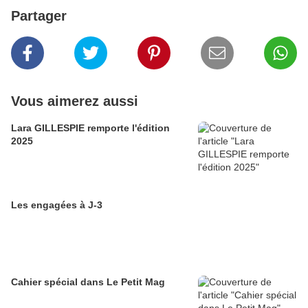
Partager
Vous aimerez aussi
Lara GILLESPIE remporte l'édition
2025
Les engagées à J-3
Cahier spécial dans Le Petit Mag