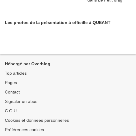
Les photos de la présentation à officille à QUEANT
Hébergé par Overblog
Top articles
Pages
Contact
Signaler un abus
C.G.U.
Cookies et données personnelles
Préférences cookies