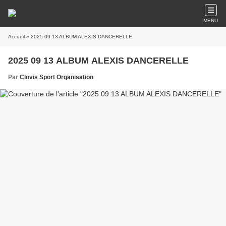
MENU
Accueil
» 2025 09 13 ALBUM ALEXIS DANCERELLE
2025 09 13 ALBUM ALEXIS DANCERELLE
Par
Clovis Sport Organisation