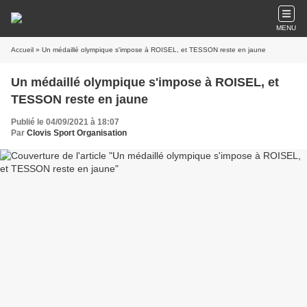
MENU
Accueil
» Un médaillé olympique s'impose à ROISEL, et TESSON reste en jaune
Un médaillé olympique s'impose à ROISEL, et
TESSON reste en jaune
Publié le 04/09/2021 à 18:07
Par
Clovis Sport Organisation