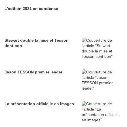
L'édition 2021 en condensé
Stewart double la mise et Tesson
tient bon
Jason TESSON premier leader
La présentation officielle en images