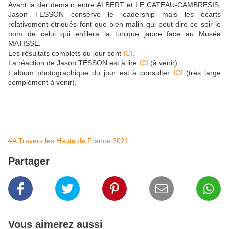
Avant la der demain entre ALBERT et LE CATEAU-CAMBRESIS,
Jason TESSON conserve le leadership mais les écarts
relativement étriqués font que bien malin qui peut dire ce soir le
nom de celui qui enfilera la tunique jaune face au Musée
MATISSE.
Les résultats complets du jour sont
ICI
.
La réaction de Jason TESSON est à lire
ICI
(à venir).
L'album photographique du jour est à consulter
ICI
(très large
complément à venir).
#A Travers les Hauts de France 2021
Partager
Vous aimerez aussi