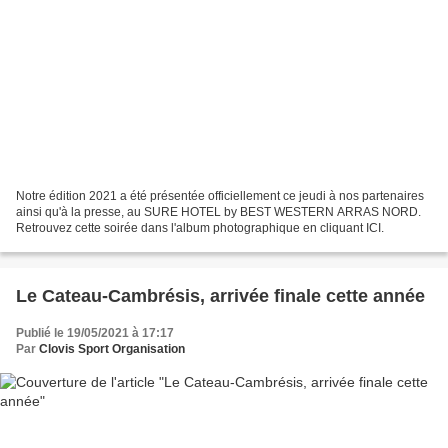
Notre édition 2021 a été présentée officiellement ce jeudi à nos partenaires
ainsi qu'à la presse, au SURE HOTEL by BEST WESTERN ARRAS NORD.
Retrouvez cette soirée dans l'album photographique en cliquant ICI.
Le Cateau-Cambrésis, arrivée finale cette année
Publié le 19/05/2021 à 17:17
Par
Clovis Sport Organisation