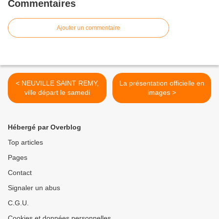
Commentaires
Ajouter un commentaire
< NEUVILLE SAINT REMY,
La présentation officielle en
ville départ le samedi
images >
Hébergé par Overblog
Top articles
Pages
Contact
Signaler un abus
C.G.U.
Cookies et données personnelles