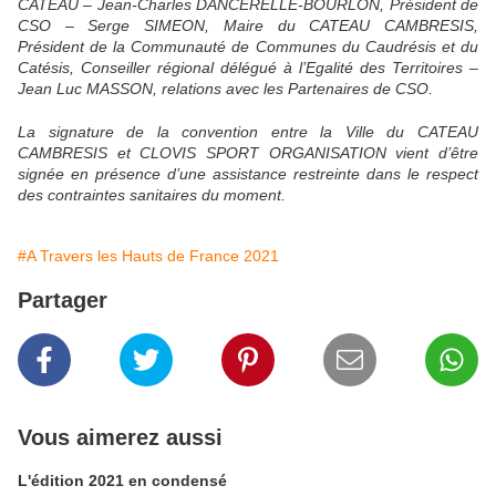
CATEAU – Jean-Charles DANCERELLE-BOURLON, Président de
CSO – Serge SIMEON, Maire du CATEAU CAMBRESIS,
Président de la Communauté de Communes du Caudrésis et du
Catésis, Conseiller régional délégué à l’Egalité des Territoires –
Jean Luc MASSON, relations avec les Partenaires de CSO.
La signature de la convention entre la Ville du CATEAU
CAMBRESIS et CLOVIS SPORT ORGANISATION vient d’être
signée en présence d’une assistance restreinte dans le respect
des contraintes sanitaires du moment.
#A Travers les Hauts de France 2021
Partager
Vous aimerez aussi
L'édition 2021 en condensé