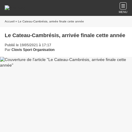
MENU
Accueil
» Le Cateau-Cambrésis, arrivée finale cette année
Le Cateau-Cambrésis, arrivée finale cette année
Publié le 19/05/2021 à 17:17
Par
Clovis Sport Organisation