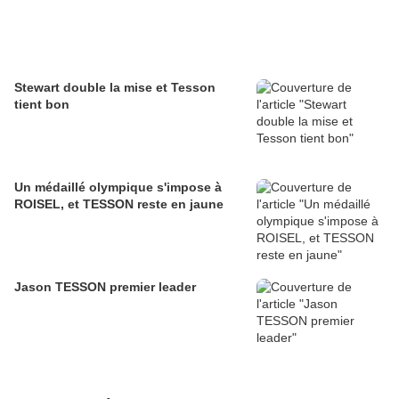
Stewart double la mise et Tesson
tient bon
Un médaillé olympique s'impose à
ROISEL, et TESSON reste en jaune
Jason TESSON premier leader