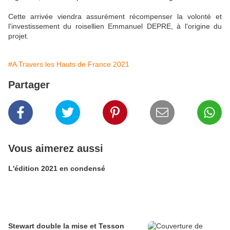
Cette arrivée viendra assurément récompenser la volonté et
l'investissement du roisellien Emmanuel DEPRE, à l'origine du
projet.
#A Travers les Hauts de France 2021
Partager
Vous aimerez aussi
L'édition 2021 en condensé
Stewart double la mise et Tesson