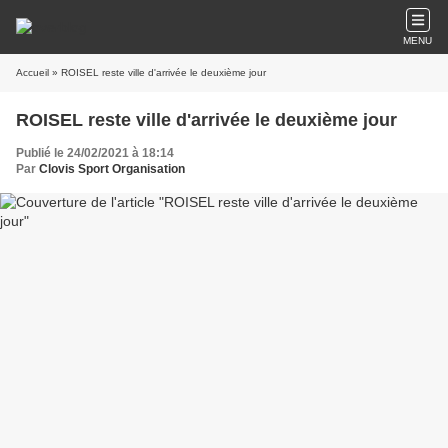
MENU
Accueil
» ROISEL reste ville d'arrivée le deuxième jour
ROISEL reste ville d'arrivée le deuxième jour
Publié le 24/02/2021 à 18:14
Par
Clovis Sport Organisation