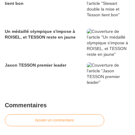
tient bon
Un médaillé olympique s'impose à
ROISEL, et TESSON reste en jaune
Jason TESSON premier leader
Commentaires
Ajouter un commentaire