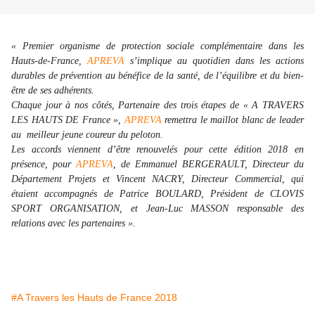
« Premier organisme de protection sociale complémentaire dans les
Hauts-de-France,
APREVA
s’implique au quotidien dans les actions
durables de prévention au bénéfice de la santé, de l’équilibre et du bien-
être de ses adhérents.
Chaque jour à nos côtés, Partenaire des trois étapes de « A TRAVERS
LES HAUTS DE France »,
APREVA
remettra le maillot blanc de leader
au meilleur jeune coureur du peloton.
Les accords viennent d’être renouvelés pour cette édition 2018 en
présence, pour
APREVA
, de Emmanuel BERGERAULT, Directeur du
Département Projets et Vincent NACRY, Directeur Commercial, qui
étaient accompagnés de Patrice BOULARD, Président de CLOVIS
SPORT ORGANISATION, et Jean-Luc MASSON responsable des
relations avec les partenaires ».
#A Travers les Hauts de France 2018