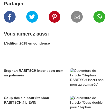
Partager
Vous aimerez aussi
L'édition 2018 en condensé
Stephan RABITSCH inscrit son nom
au palmarès
Coup double pour Stéphan
RABITSCH à LIEVIN