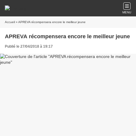
MENU
Accueil
» APREVA récompensera encore le meilleur jeune
APREVA récompensera encore le meilleur jeune
Publié le 27/04/2018 à 19:17