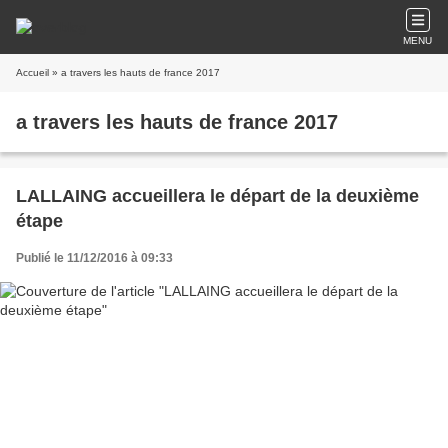
MENU
Accueil
» a travers les hauts de france 2017
a travers les hauts de france 2017
LALLAING accueillera le départ de la deuxième
étape
Publié le 11/12/2016 à 09:33