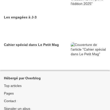
Les engagées à J-3
Cahier spécial dans Le Petit Mag
Hébergé par Overblog
Top articles
Pages
Contact
Signaler un abus