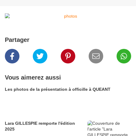
Partager
Vous aimerez aussi
Les photos de la présentation à officille à QUEANT
Lara GILLESPIE remporte l'édition
2025