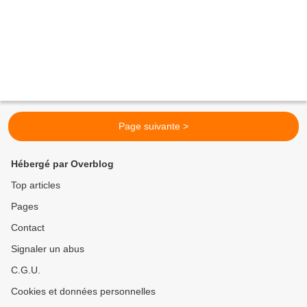
Page suivante >
Hébergé par Overblog
Top articles
Pages
Contact
Signaler un abus
C.G.U.
Cookies et données personnelles