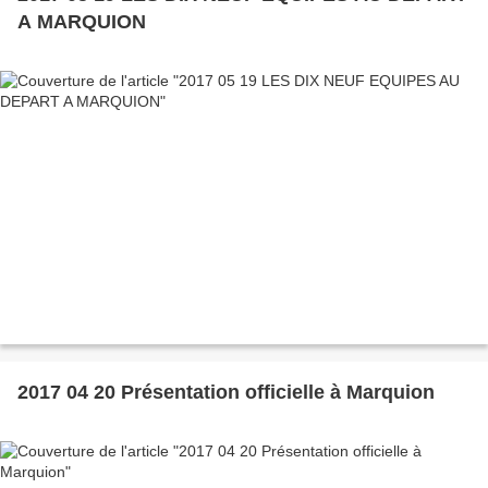
A MARQUION
2017 04 20 Présentation officielle à Marquion