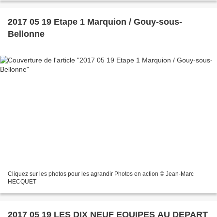
2017 05 19 Etape 1 Marquion / Gouy-sous-
Bellonne
Cliquez sur les photos pour les agrandir Photos en action © Jean-Marc
HECQUET
2017 05 19 LES DIX NEUF EQUIPES AU DEPART