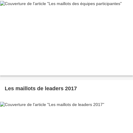
Les maillots de leaders 2017