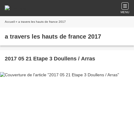
MENU
Accueil
» a travers les hauts de france 2017
a travers les hauts de france 2017
2017 05 21 Etape 3 Doullens / Arras