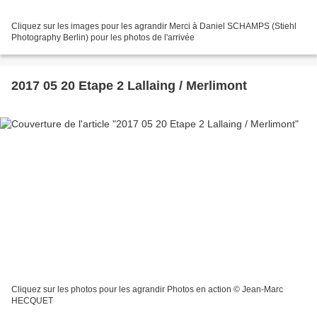
Cliquez sur les images pour les agrandir Merci à Daniel SCHAMPS (Stiehl
Photography Berlin) pour les photos de l'arrivée
2017 05 20 Etape 2 Lallaing / Merlimont
Cliquez sur les photos pour les agrandir Photos en action © Jean-Marc
HECQUET