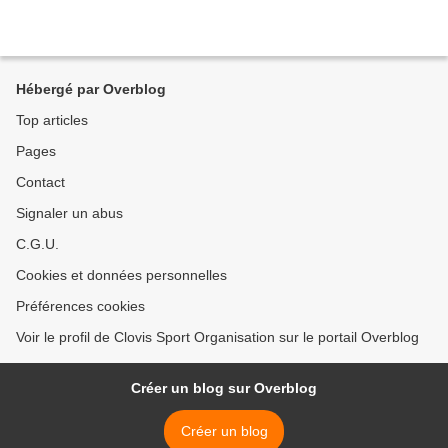
Hébergé par Overblog
Top articles
Pages
Contact
Signaler un abus
C.G.U.
Cookies et données personnelles
Préférences cookies
Voir le profil de Clovis Sport Organisation sur le portail Overblog
Créer un blog sur Overblog
Créer un blog