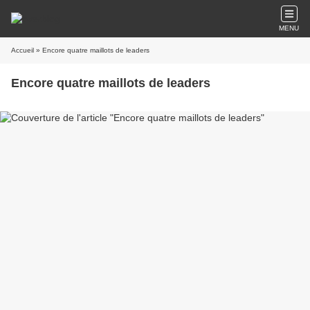
MENU
Accueil
» Encore quatre maillots de leaders
Encore quatre maillots de leaders