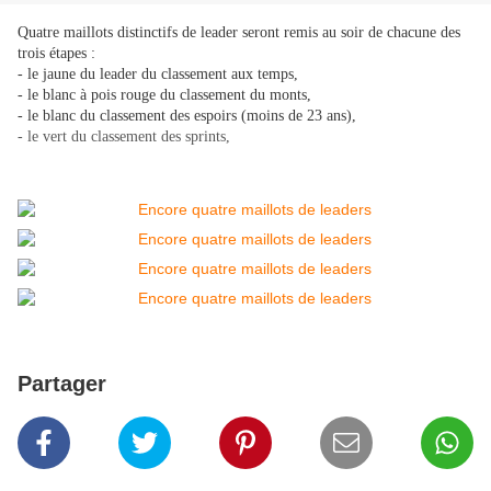
Quatre maillots distinctifs de leader seront remis au soir de chacune des
trois étapes :
- le jaune du leader du classement aux temps,
- le blanc à pois rouge du classement du monts,
- le blanc du classement des espoirs (moins de 23 ans),
- le vert du classement des sprints,
Partager