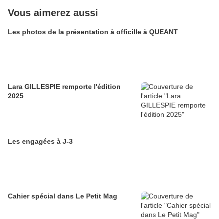
Vous aimerez aussi
Les photos de la présentation à officille à QUEANT
Lara GILLESPIE remporte l'édition
2025
Les engagées à J-3
Cahier spécial dans Le Petit Mag