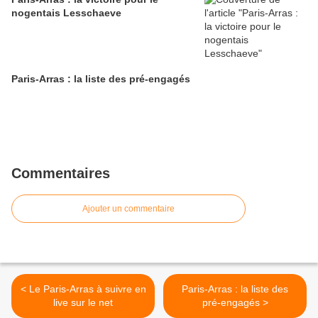
nogentais Lesschaeve
Paris-Arras : la liste des pré-engagés
Commentaires
Ajouter un commentaire
< Le Paris-Arras à suivre en
Paris-Arras : la liste des
live sur le net
pré-engagés >