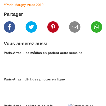
#Paris-Margny-Arras 2010
Partager
Vous aimerez aussi
Paris-Arras : les médias en parlent cette semaine
Paris-Arras : déjà des photos en ligne
Paris-Arras : la victoire pour le