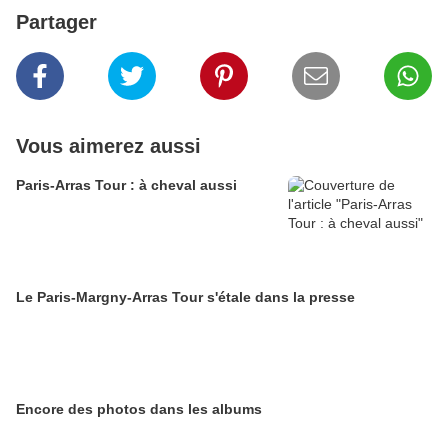
Partager
Vous aimerez aussi
Paris-Arras Tour : à cheval aussi
Le Paris-Margny-Arras Tour s'étale dans la presse
Encore des photos dans les albums