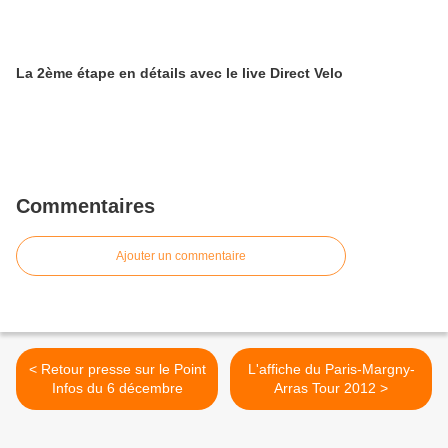
La 2ème étape en détails avec le live Direct Velo
Commentaires
Ajouter un commentaire
< Retour presse sur le Point
L'affiche du Paris-Margny-
Infos du 6 décembre
Arras Tour 2012 >