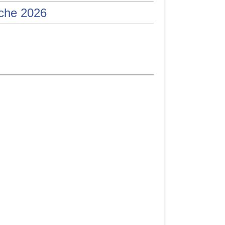
iche 2026