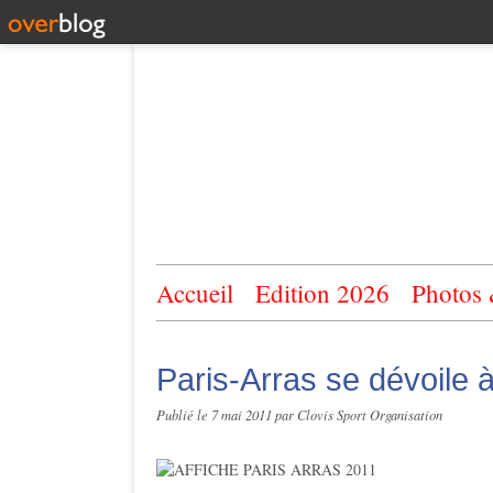
Accueil
Edition 2026
Photos
Paris-Arras se dévoile 
Publié le
7 mai 2011
par Clovis Sport Organisation