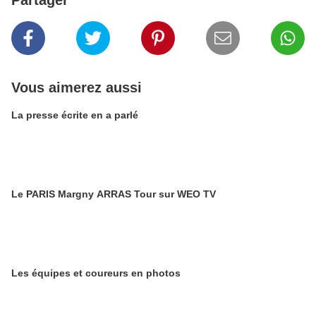
Partager
Vous aimerez aussi
La presse écrite en a parlé
Le PARIS Margny ARRAS Tour sur WEO TV
Les équipes et coureurs en photos