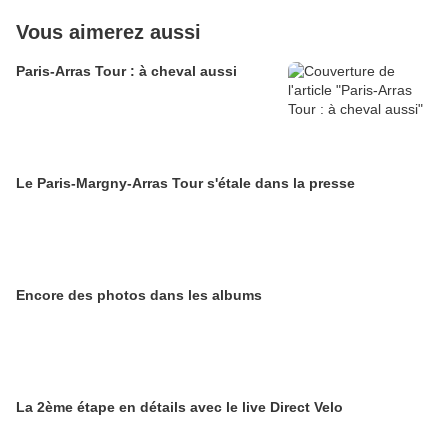
Vous aimerez aussi
Paris-Arras Tour : à cheval aussi
Le Paris-Margny-Arras Tour s'étale dans la presse
Encore des photos dans les albums
La 2ème étape en détails avec le live Direct Velo