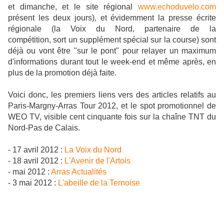
et dimanche, et le site régional
www.echoduvelo.com
présent les deux jours), et évidemment la presse écrite
régionale (la Voix du Nord, partenaire de la
compétition, sort un supplément spécial sur la course) sont
déjà ou vont être "sur le pont" pour relayer un maximum
d'informations durant tout le week-end et même après, en
plus de la promotion déjà faite.
Voici donc, les premiers liens vers des articles relatifs au
Paris-Margny-Arras Tour 2012, et le spot promotionnel de
WEO TV, visible cent cinquante fois sur la chaîne TNT du
Nord-Pas de Calais.
- 17 avril 2012 :
La Voix du Nord
- 18 avril 2012 :
L'Avenir de l'Artois
- mai 2012 :
Arras Actualités
- 3 mai 2012 :
L'abeille de la Ternoise