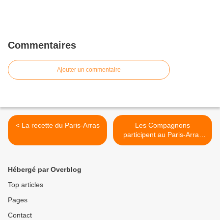
Commentaires
Ajouter un commentaire
< La recette du Paris-Arras
Les Compagnons
participent au Paris-Arras
Tour >
Hébergé par Overblog
Top articles
Pages
Contact