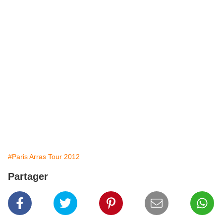
#Paris Arras Tour 2012
Partager