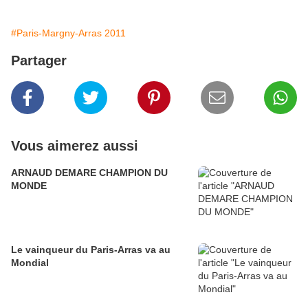
#Paris-Margny-Arras 2011
Partager
Vous aimerez aussi
ARNAUD DEMARE CHAMPION DU
MONDE
Le vainqueur du Paris-Arras va au
Mondial