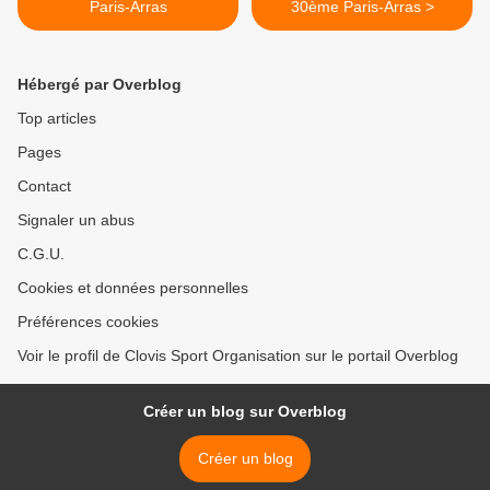
Paris-Arras
30ème Paris-Arras >
Hébergé par Overblog
Top articles
Pages
Contact
Signaler un abus
C.G.U.
Cookies et données personnelles
Préférences cookies
Voir le profil de Clovis Sport Organisation sur le portail Overblog
Créer un blog sur Overblog
Créer un blog