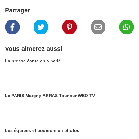
Partager
Vous aimerez aussi
La presse écrite en a parlé
Le PARIS Margny ARRAS Tour sur WEO TV
Les équipes et coureurs en photos