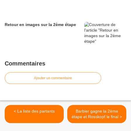
Retour en images sur la 2ème étape
Commentaires
Ajouter un commentaire
< La liste des partants
Barbier gagne la 2ème
étape et Rosskopf le final >