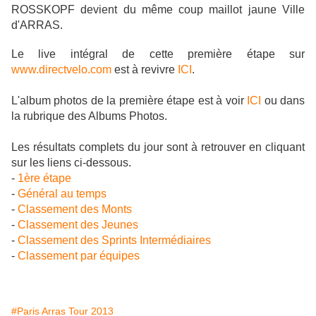
ROSSKOPF devient du même coup maillot jaune Ville
d'ARRAS.
Le live intégral de cette première étape sur
www.directvelo.com
est à revivre
ICI
.
L'album photos de la première étape est à voir
ICI
ou dans
la rubrique des Albums Photos.
Les résultats complets du jour sont à retrouver en cliquant
sur les liens ci-dessous.
-
1ère étape
-
Général au temps
-
Classement des Monts
-
Classement des Jeunes
-
Classement des Sprints Intermédiaires
-
Classement par équipes
#Paris Arras Tour 2013