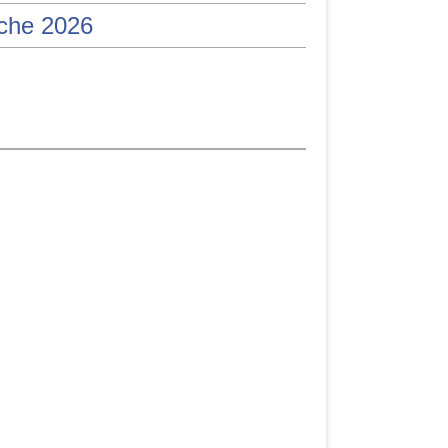
iche 2026