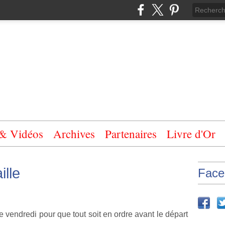
 & Vidéos
Archives
Partenaires
Livre d'Or
ille
Face
e vendredi pour que tout soit en ordre avant le départ