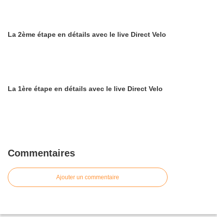
La 2ème étape en détails avec le live Direct Velo
La 1ère étape en détails avec le live Direct Velo
Commentaires
Ajouter un commentaire