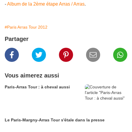
-
Album de la 2ème étape Arras / Arras
.
#Paris Arras Tour 2012
Partager
Vous aimerez aussi
Paris-Arras Tour : à cheval aussi
Le Paris-Margny-Arras Tour s'étale dans la presse