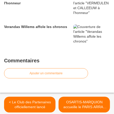
l'honneur
Verandas Willems affole les chronos
Commentaires
Ajouter un commentaire
< Le Club des Partenaires
OSARTIS-MARQUION
officiellement lancé
accueille le PARIS ARRAS
TOUR >