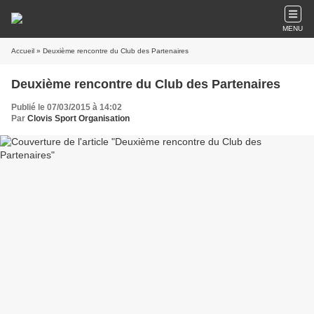
MENU
Accueil
» Deuxième rencontre du Club des Partenaires
Deuxième rencontre du Club des Partenaires
Publié le 07/03/2015 à 14:02
Par
Clovis Sport Organisation