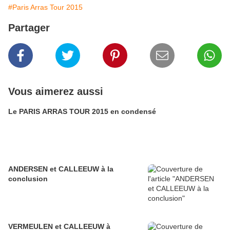
#Paris Arras Tour 2015
Partager
Vous aimerez aussi
Le PARIS ARRAS TOUR 2015 en condensé
ANDERSEN et CALLEEUW à la
conclusion
VERMEULEN et CALLEEUW à