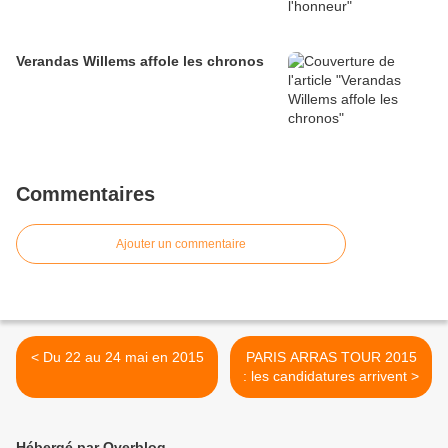
Verandas Willems affole les chronos
Commentaires
Ajouter un commentaire
< Du 22 au 24 mai en 2015
PARIS ARRAS TOUR 2015
: les candidatures arrivent >
Hébergé par Overblog