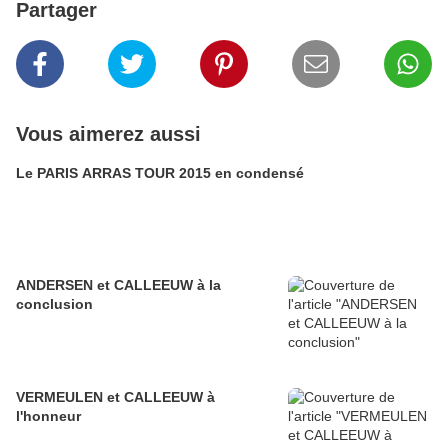
Partager
Vous aimerez aussi
Le PARIS ARRAS TOUR 2015 en condensé
ANDERSEN et CALLEEUW à la
conclusion
VERMEULEN et CALLEEUW à
l'honneur