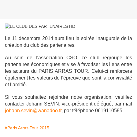
Le 11 décembre 2014 aura lieu la soirée inaugurale de la
création du club des partenaires.
Au sein de l’association CSO, ce club regroupe les
partenaires économiques et vise à favoriser les liens entre
les acteurs du PARIS ARRAS TOUR. Celui-ci renforcera
également les valeurs de l’épreuve que sont la convivialité
et l’amitié.
Si vous souhaitez rejoindre notre organisation, veuillez
contacter Johann SEVIN, vice-président délégué, par mail
johann.sevin@wanadoo.fr
, par téléphone 0619110585.
#Paris Arras Tour 2015