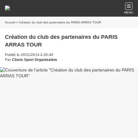
MENU
Accueil
» Création du club des partenaires du PARIS ARRAS TOUR
Création du club des partenaires du PARIS
ARRAS TOUR
Publié le 20/11/2014 à 20:40
Par
Clovis Sport Organisation