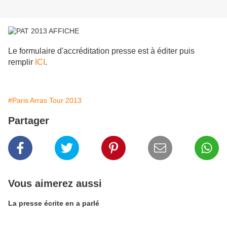
Le formulaire d'accréditation presse est à éditer puis
remplir
ICI
.
#Paris Arras Tour 2013
Partager
Vous aimerez aussi
La presse écrite en a parlé