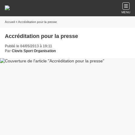
MENU
Accueil
» Accréditation pour la presse
Accréditation pour la presse
Publié le 04/05/2013 à 19:11
Par
Clovis Sport Organisation