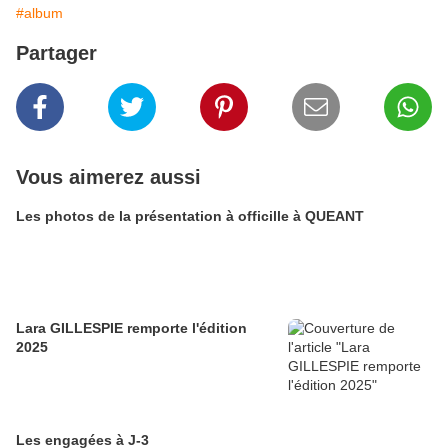
#album
Partager
Vous aimerez aussi
Les photos de la présentation à officille à QUEANT
Lara GILLESPIE remporte l'édition
2025
Les engagées à J-3