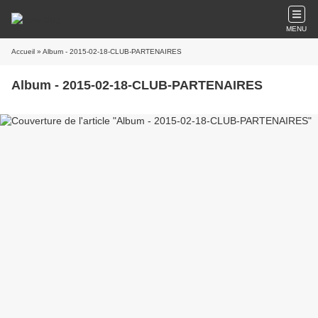
MENU
Accueil
» Album - 2015-02-18-CLUB-PARTENAIRES
Album - 2015-02-18-CLUB-PARTENAIRES