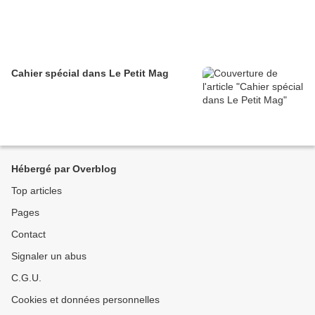
Cahier spécial dans Le Petit Mag
Hébergé par Overblog
Top articles
Pages
Contact
Signaler un abus
C.G.U.
Cookies et données personnelles