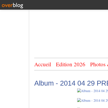
Accueil
Edition 2026
Photos
Album - 2014 04 29 