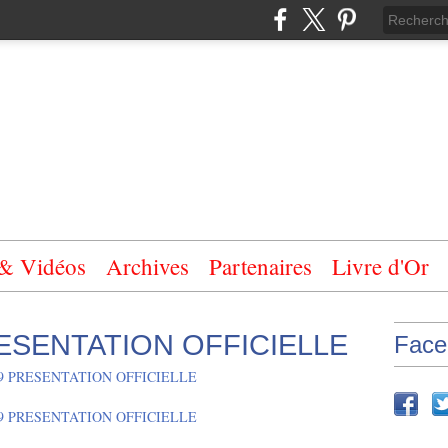
 & Vidéos
Archives
Partenaires
Livre d'Or
PRESENTATION OFFICIELLE
Face