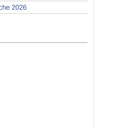
iche 2026