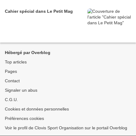
Cahier spécial dans Le Petit Mag
Hébergé par Overblog
Top articles
Pages
Contact
Signaler un abus
C.G.U.
Cookies et données personnelles
Préférences cookies
Voir le profil de Clovis Sport Organisation sur le portail Overblog