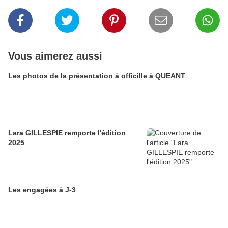
Vous aimerez aussi
Les photos de la présentation à officille à QUEANT
Lara GILLESPIE remporte l'édition
2025
Les engagées à J-3