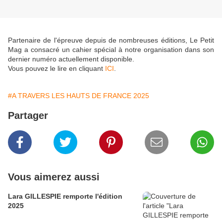
Partenaire de l'épreuve depuis de nombreuses éditions, Le Petit
Mag a consacré un cahier spécial à notre organisation dans son
dernier numéro actuellement disponible.
Vous pouvez le lire en cliquant
ICI
.
#A TRAVERS LES HAUTS DE FRANCE 2025
Partager
Vous aimerez aussi
Lara GILLESPIE remporte l'édition
2025