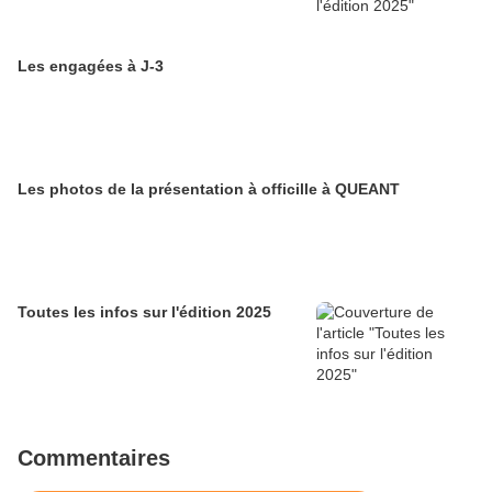
Les engagées à J-3
Les photos de la présentation à officille à QUEANT
Toutes les infos sur l'édition 2025
Commentaires