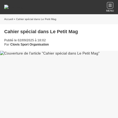
MENU
Accueil
» Cahier spécial dans Le Petit Mag
Cahier spécial dans Le Petit Mag
Publié le 02/09/2025 à 18:02
Par
Clovis Sport Organisation