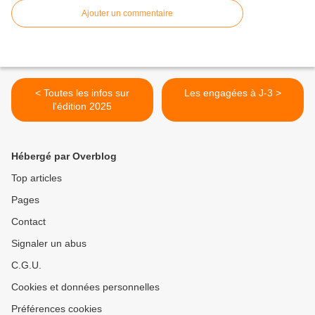
Ajouter un commentaire
< Toutes les infos sur
Les engagées à J-3 >
l'édition 2025
Hébergé par Overblog
Top articles
Pages
Contact
Signaler un abus
C.G.U.
Cookies et données personnelles
Préférences cookies