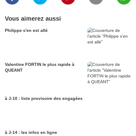
Vous aimerez aussi
Philippe s'en est allé
Valentine FORTIN le plus rapide à
QUEANT
à J-10 : liste provisoire des engagées
à J-14 : les infos en ligne