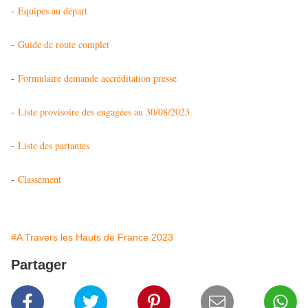
-
Equipes au départ
-
Guide de route complet
-
Formulaire demande accréditation presse
-
Liste provisoire des engagées au 30/08/2023
-
Liste des partantes
-
Classement
#A Travers les Hauts de France 2023
Partager